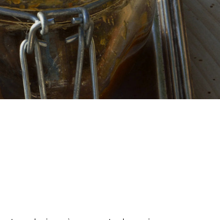
mente da casa?