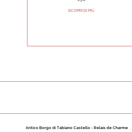
SCOPRI DI PIÙ
Antico Borgo di Tabiano Castello - Relais de Charme