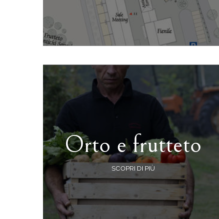
Orto e frutteto
SCOPRI DI PIÙ