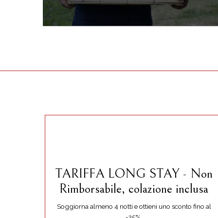
TARIFFA LONG STAY - Non
Rimborsabile, colazione inclusa
Soggiorna almeno 4 notti e ottieni uno sconto fino al
-25%.