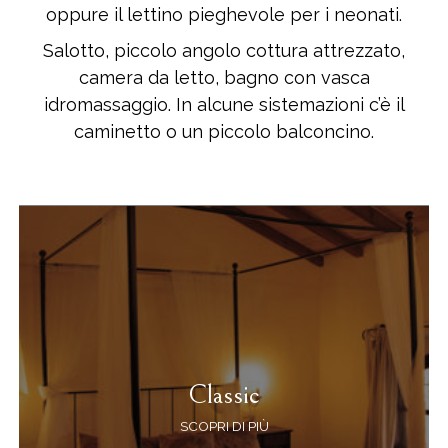
oppure il lettino pieghevole per i neonati.
Salotto, piccolo angolo cottura attrezzato,
camera da letto, bagno con vasca
idromassaggio. In alcune sistemazioni c’è il
caminetto o un piccolo balconcino.
Classic
SCOPRI DI PIÙ