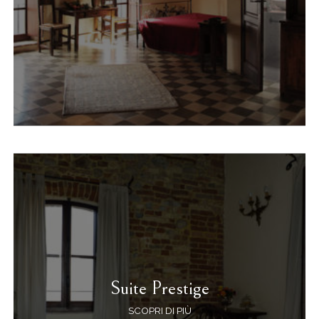
Suite Prestige
SCOPRI DI PIÙ