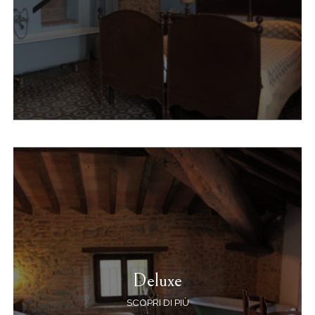
Deluxe
SCOPRI DI PIÙ