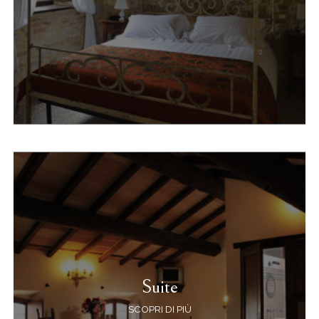
Suite
SCOPRI DI PIÙ