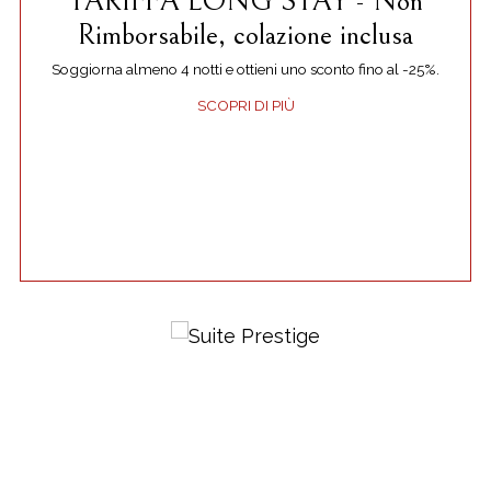
TARIFFA LONG STAY - Non
Rimborsabile, colazione inclusa
Soggiorna almeno 4 notti e ottieni uno sconto fino al -25%.
SCOPRI DI PIÙ