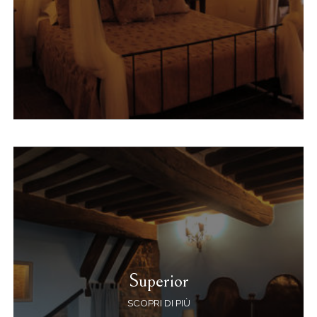
Superior
SCOPRI DI PIÙ