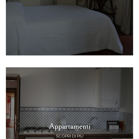
Appartamenti
SCOPRI DI PIÙ