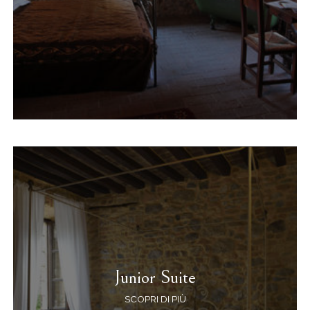
Junior Suite
SCOPRI DI PIÙ