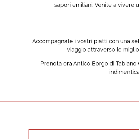
sapori emiliani. Venite a vivere
Accompagnate i vostri piatti con una sele
viaggio attraverso le migli
Prenota ora Antico Borgo di Tabiano 
indimentica