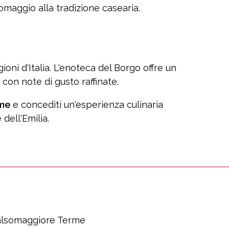
omaggio alla tradizione casearia.
oni d'Italia. L'enoteca del Borgo offre un
con note di gusto raffinate.
rme
e concediti un'esperienza culinaria
dell'Emilia.