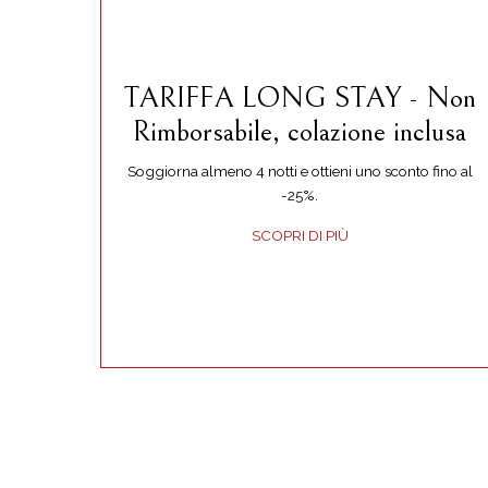
TARIFFA LONG STAY - Non
Rimborsabile, colazione inclusa
Soggiorna almeno 4 notti e ottieni uno sconto fino al
-25%.
SCOPRI DI PIÙ