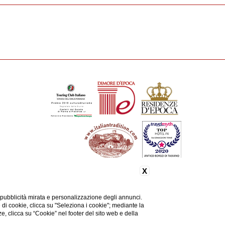
X
 pubblicità mirata e personalizzazione degli annunci.
e di cookie, clicca su "Seleziona i cookie"; mediante la
ze, clicca su “Cookie” nel footer del sito web e della