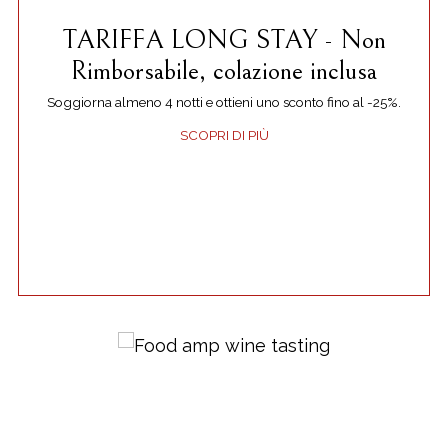
TARIFFA LONG STAY - Non
Rimborsabile, colazione inclusa
Soggiorna almeno 4 notti e ottieni uno sconto fino al -25%.
SCOPRI DI PIÙ