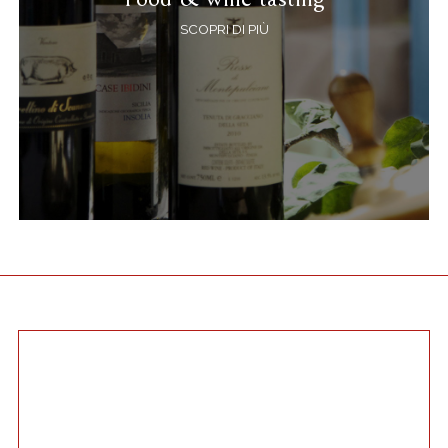
SCOPRI DI PIÙ