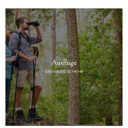
Ausflüge
ERFAHREN SIE MEHR