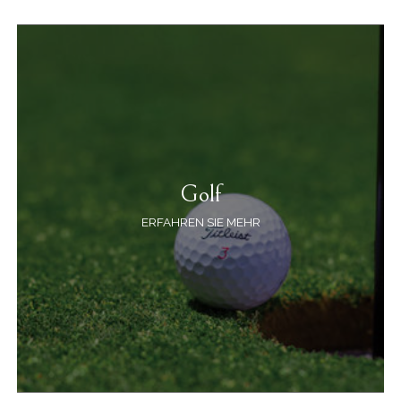
Golf
ERFAHREN SIE MEHR