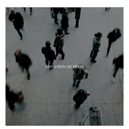
ERFAHREN SIE MEHR