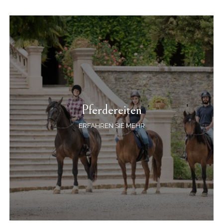
Pferdereiten
ERFAHREN SIE MEHR