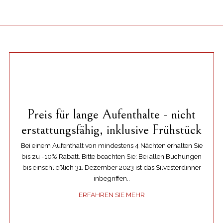
Preis für lange Aufenthalte - nicht
erstattungsfähig, inklusive Frühstück
Bei einem Aufenthalt von mindestens 4 Nächten erhalten Sie
bis zu -10% Rabatt. Bitte beachten Sie: Bei allen Buchungen
bis einschließlich 31. Dezember 2023 ist das Silvesterdinner
inbegriffen..
ERFAHREN SIE MEHR