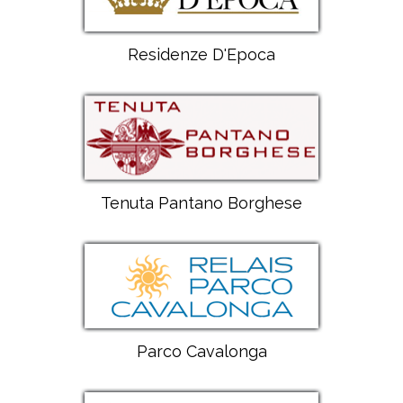
Residenze D'Epoca
Tenuta Pantano Borghese
Parco Cavalonga