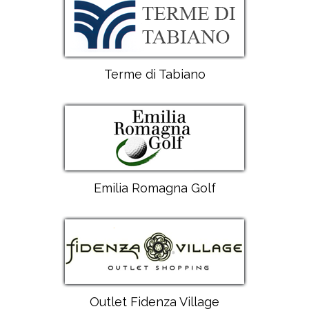
Terme di Tabiano
Emilia Romagna Golf
Outlet Fidenza Village