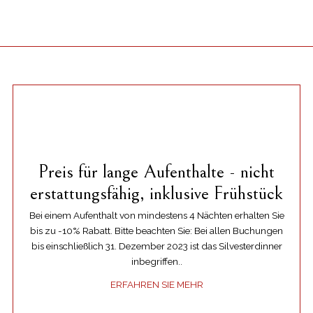
Preis für lange Aufenthalte - nicht
erstattungsfähig, inklusive Frühstück
Bei einem Aufenthalt von mindestens 4 Nächten erhalten Sie
bis zu -10% Rabatt. Bitte beachten Sie: Bei allen Buchungen
bis einschließlich 31. Dezember 2023 ist das Silvesterdinner
inbegriffen..
ERFAHREN SIE MEHR