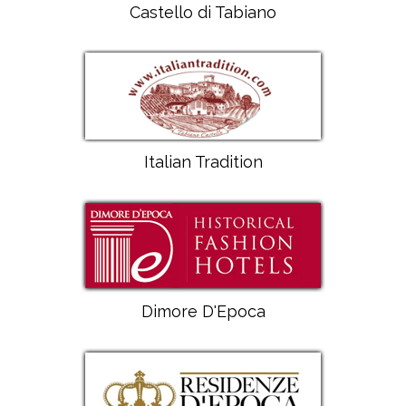
Castello di Tabiano
Italian Tradition
Dimore D'Epoca