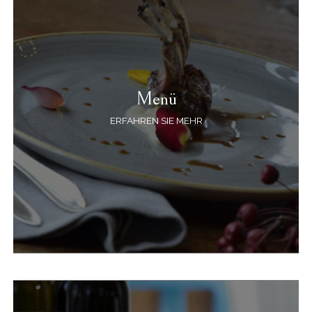
Menü
ERFAHREN SIE MEHR