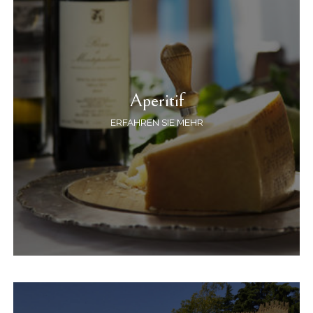
Aperitif
ERFAHREN SIE MEHR