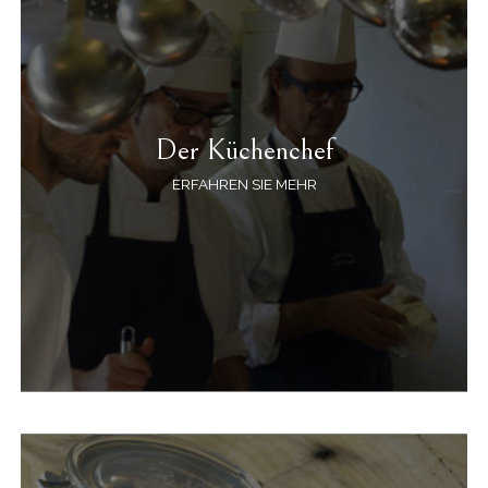
Der Küchenchef
ERFAHREN SIE MEHR