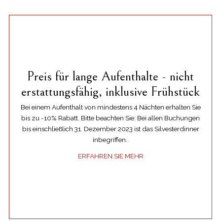
Preis für lange Aufenthalte - nicht
erstattungsfähig, inklusive Frühstück
Bei einem Aufenthalt von mindestens 4 Nächten erhalten Sie
bis zu -10% Rabatt. Bitte beachten Sie: Bei allen Buchungen
bis einschließlich 31. Dezember 2023 ist das Silvesterdinner
inbegriffen..
ERFAHREN SIE MEHR