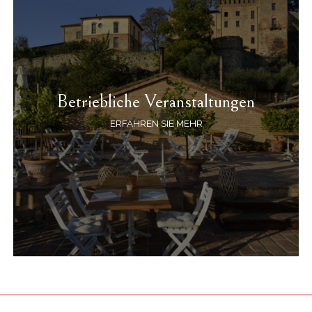
Betriebliche Veranstaltungen
ERFAHREN SIE MEHR