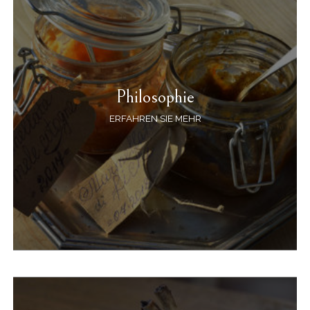
Philosophie
ERFAHREN SIE MEHR